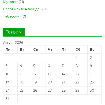
Мутолаа
(21)
Спорт майдонларида
(20)
Табасcум
(10)
Тақвим
Август 2026
Пн
Вт
Ср
Чт
Пт
Сб
Вс
1
2
3
4
5
6
7
8
9
10
11
12
13
14
15
16
17
18
19
20
21
22
23
24
25
26
27
28
29
30
31