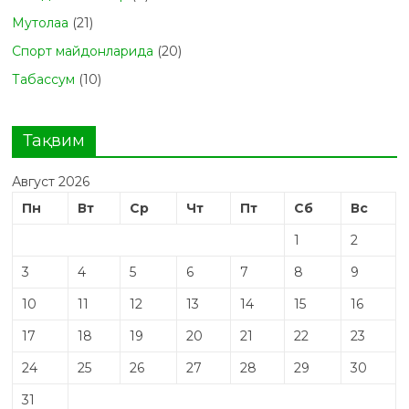
Мутолаа
(21)
Спорт майдонларида
(20)
Табасcум
(10)
Тақвим
Август 2026
Пн
Вт
Ср
Чт
Пт
Сб
Вс
1
2
3
4
5
6
7
8
9
10
11
12
13
14
15
16
17
18
19
20
21
22
23
24
25
26
27
28
29
30
31