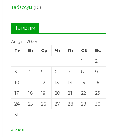
Табасcум
(10)
Тақвим
Август 2026
Пн
Вт
Ср
Чт
Пт
Сб
Вс
1
2
3
4
5
6
7
8
9
10
11
12
13
14
15
16
17
18
19
20
21
22
23
24
25
26
27
28
29
30
31
« Июл