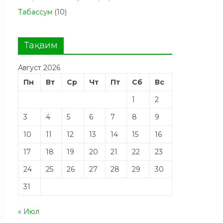
Табасcум
(10)
Тақвим
Август 2026
Пн
Вт
Ср
Чт
Пт
Сб
Вс
1
2
3
4
5
6
7
8
9
10
11
12
13
14
15
16
17
18
19
20
21
22
23
24
25
26
27
28
29
30
31
« Июл