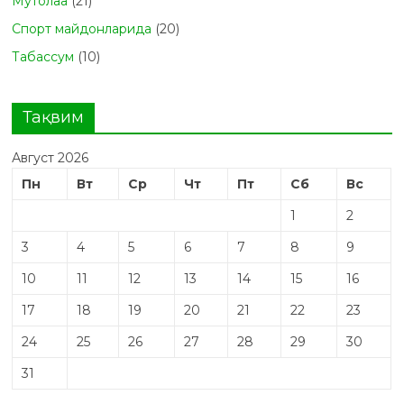
Мутолаа
(21)
Спорт майдонларида
(20)
Табасcум
(10)
Тақвим
Август 2026
Пн
Вт
Ср
Чт
Пт
Сб
Вс
1
2
3
4
5
6
7
8
9
10
11
12
13
14
15
16
17
18
19
20
21
22
23
24
25
26
27
28
29
30
31