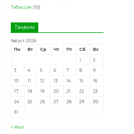
Табасcум
(10)
Тақвим
Август 2026
Пн
Вт
Ср
Чт
Пт
Сб
Вс
1
2
3
4
5
6
7
8
9
10
11
12
13
14
15
16
17
18
19
20
21
22
23
24
25
26
27
28
29
30
31
« Июл