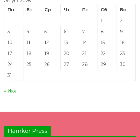
Август 2026
Пн
Вт
Ср
Чт
Пт
Сб
Вс
1
2
3
4
5
6
7
8
9
10
11
12
13
14
15
16
17
18
19
20
21
22
23
24
25
26
27
28
29
30
31
« Июл
Hamkor Press