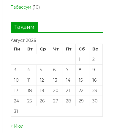
Табасcум
(10)
Тақвим
Август 2026
Пн
Вт
Ср
Чт
Пт
Сб
Вс
1
2
3
4
5
6
7
8
9
10
11
12
13
14
15
16
17
18
19
20
21
22
23
24
25
26
27
28
29
30
31
« Июл