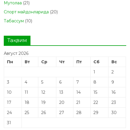
Мутолаа
(21)
Спорт майдонларида
(20)
Табасcум
(10)
Тақвим
Август 2026
Пн
Вт
Ср
Чт
Пт
Сб
Вс
1
2
3
4
5
6
7
8
9
10
11
12
13
14
15
16
17
18
19
20
21
22
23
24
25
26
27
28
29
30
31