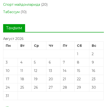
Спорт майдонларида
(20)
Табасcум
(10)
Тақвим
Август 2026
Пн
Вт
Ср
Чт
Пт
Сб
Вс
1
2
3
4
5
6
7
8
9
10
11
12
13
14
15
16
17
18
19
20
21
22
23
24
25
26
27
28
29
30
31