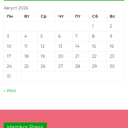
Август 2026
Пн
Вт
Ср
Чт
Пт
Сб
Вс
1
2
3
4
5
6
7
8
9
10
11
12
13
14
15
16
17
18
19
20
21
22
23
24
25
26
27
28
29
30
31
« Июл
Hamkor Press