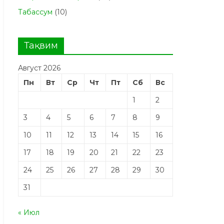
Табасcум
(10)
Тақвим
Август 2026
Пн
Вт
Ср
Чт
Пт
Сб
Вс
1
2
3
4
5
6
7
8
9
10
11
12
13
14
15
16
17
18
19
20
21
22
23
24
25
26
27
28
29
30
31
« Июл