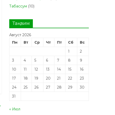
Табасcум
(10)
Тақвим
Август 2026
Пн
Вт
Ср
Чт
Пт
Сб
Вс
1
2
3
4
5
6
7
8
9
10
11
12
13
14
15
16
17
18
19
20
21
22
23
24
25
26
27
28
29
30
31
→
« Июл