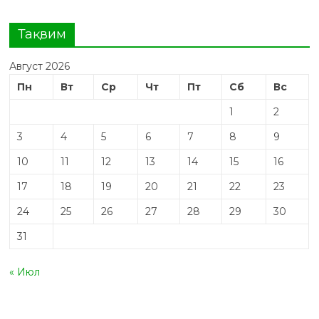
Тақвим
Август 2026
Пн
Вт
Ср
Чт
Пт
Сб
Вс
1
2
3
4
5
6
7
8
9
10
11
12
13
14
15
16
17
18
19
20
21
22
23
24
25
26
27
28
29
30
31
« Июл