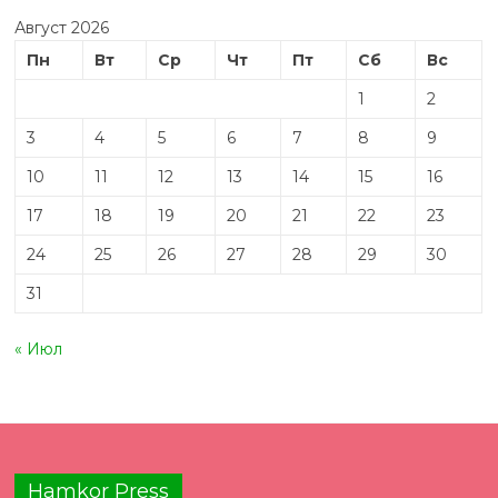
Август 2026
Пн
Вт
Ср
Чт
Пт
Сб
Вс
1
2
3
4
5
6
7
8
9
10
11
12
13
14
15
16
17
18
19
20
21
22
23
24
25
26
27
28
29
30
31
« Июл
Hamkor Press