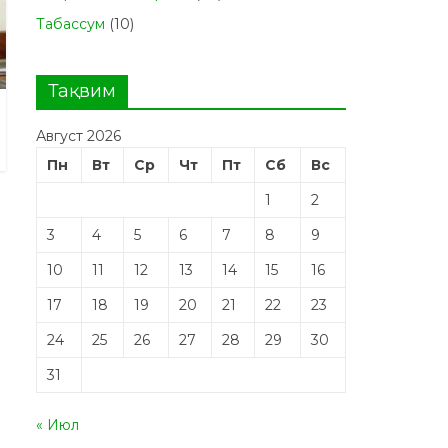
Табасcум
(10)
Тақвим
Август 2026
Пн
Вт
Ср
Чт
Пт
Сб
Вс
1
2
3
4
5
6
7
8
9
10
11
12
13
14
15
16
17
18
19
20
21
22
23
24
25
26
27
28
29
30
31
« Июл