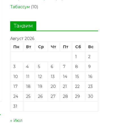
Табасcум
(10)
Тақвим
Август 2026
Пн
Вт
Ср
Чт
Пт
Сб
Вс
1
2
3
4
5
6
7
8
9
10
11
12
13
14
15
16
17
18
19
20
21
22
23
24
25
26
27
28
29
30
31
→
« Июл