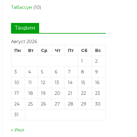
Табасcум
(10)
Тақвим
Август 2026
Пн
Вт
Ср
Чт
Пт
Сб
Вс
1
2
3
4
5
6
7
8
9
10
11
12
13
14
15
16
17
18
19
20
21
22
23
24
25
26
27
28
29
30
31
« Июл