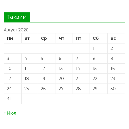
Тақвим
Август 2026
Пн
Вт
Ср
Чт
Пт
Сб
Вс
1
2
3
4
5
6
7
8
9
10
11
12
13
14
15
16
17
18
19
20
21
22
23
24
25
26
27
28
29
30
31
« Июл