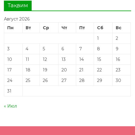
Тақвим
Август 2026
Пн
Вт
Ср
Чт
Пт
Сб
Вс
1
2
3
4
5
6
7
8
9
10
11
12
13
14
15
16
17
18
19
20
21
22
23
24
25
26
27
28
29
30
31
« Июл