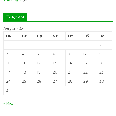
Тақвим
Август 2026
Пн
Вт
Ср
Чт
Пт
Сб
Вс
1
2
3
4
5
6
7
8
9
10
11
12
13
14
15
16
17
18
19
20
21
22
23
24
25
26
27
28
29
30
31
« Июл