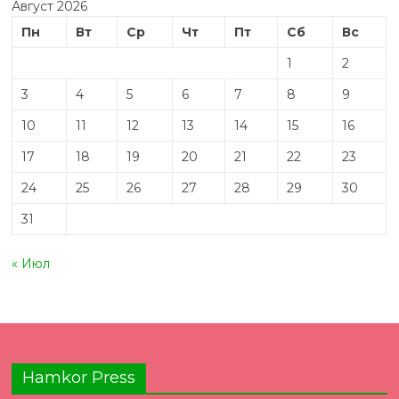
Август 2026
Пн
Вт
Ср
Чт
Пт
Сб
Вс
1
2
3
4
5
6
7
8
9
10
11
12
13
14
15
16
17
18
19
20
21
22
23
24
25
26
27
28
29
30
31
« Июл
Hamkor Press