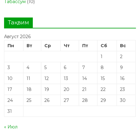
Табасcум
(10)
Тақвим
Август 2026
Пн
Вт
Ср
Чт
Пт
Сб
Вс
1
2
3
4
5
6
7
8
9
10
11
12
13
14
15
16
17
18
19
20
21
22
23
24
25
26
27
28
29
30
31
« Июл