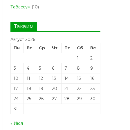
Табасcум
(10)
Тақвим
Август 2026
Пн
Вт
Ср
Чт
Пт
Сб
Вс
1
2
3
4
5
6
7
8
9
10
11
12
13
14
15
16
17
18
19
20
21
22
23
24
25
26
27
28
29
30
31
« Июл