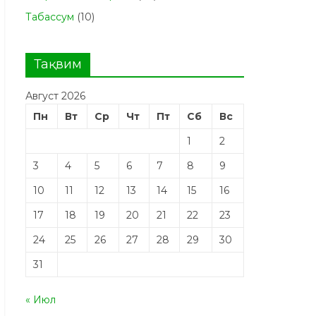
Табасcум
(10)
Тақвим
Август 2026
Пн
Вт
Ср
Чт
Пт
Сб
Вс
1
2
3
4
5
6
7
8
9
10
11
12
13
14
15
16
17
18
19
20
21
22
23
24
25
26
27
28
29
30
31
« Июл