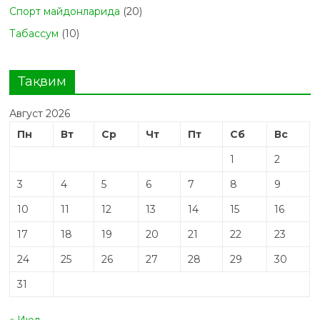
Спорт майдонларида
(20)
Табасcум
(10)
Тақвим
Август 2026
Пн
Вт
Ср
Чт
Пт
Сб
Вс
1
2
3
4
5
6
7
8
9
10
11
12
13
14
15
16
17
18
19
20
21
22
23
24
25
26
27
28
29
30
31