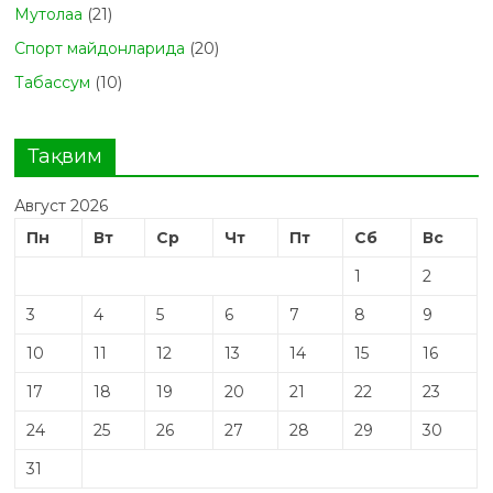
Мутолаа
(21)
Спорт майдонларида
(20)
Табасcум
(10)
Тақвим
Август 2026
Пн
Вт
Ср
Чт
Пт
Сб
Вс
1
2
3
4
5
6
7
8
9
10
11
12
13
14
15
16
17
18
19
20
21
22
23
24
25
26
27
28
29
30
31