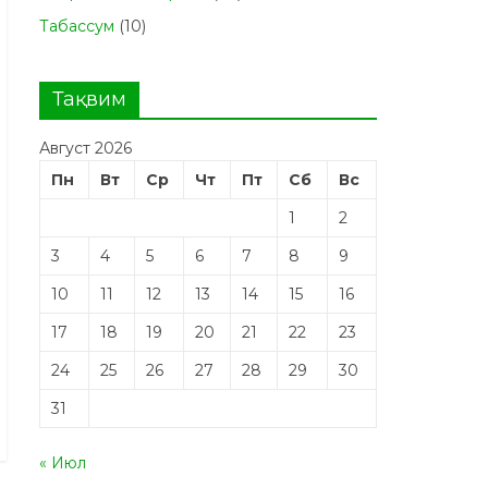
Табасcум
(10)
Тақвим
Август 2026
Пн
Вт
Ср
Чт
Пт
Сб
Вс
1
2
3
4
5
6
7
8
9
10
11
12
13
14
15
16
17
18
19
20
21
22
23
24
25
26
27
28
29
30
31
« Июл